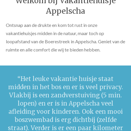
Welkom bij Vakantiehuisje
Appelscha
Ontsnap aan de drukte en kom tot rust in onze
vakantiehuisjes midden in de natuur, maar toch op
loopafstand van de Boerestreek in Appelscha. Geniet van de
ruimte en alle comfort die wij te bieden hebben.
“
Het leuke vakantie huisje staat
midden in het bos en er is veel privacy.
Vlakbij is een zandverstuiving (5 min.
lopen) en er is in Appelscha veel
afleiding voor kinderen. Ook een mooi
boszwembad is erg dichtbij (zelfde
straat). Verder is er een paar kilometer