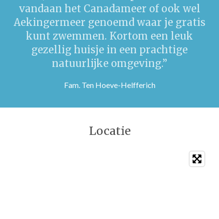
vandaan het Canadameer of ook wel
Aekingermeer genoemd waar je gratis
kunt zwemmen. Kortom een leuk
gezellig huisje in een prachtige
natuurlijke omgeving.
”
Fam. Ten Hoeve-Helfferich
Locatie